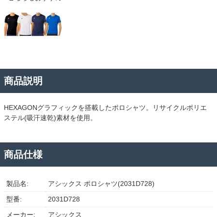
商品説明
HEXAGONグラフィックを搭載したポロシャツ。リサイクルポリエ
ステル(吸汗速乾)素材を使用。
商品仕様
製品名:
アシックス ポロシャツ(2031D728)
型番:
2031D728
メーカー:
アシックス