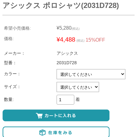
アシックス ポロシャツ(2031D728)
¥5,280
希望小売価格:
(税込)
価格:
¥4,488
15%OFF
(税込)
メーカー：
アシックス
型番：
2031D728
カラー：
サイズ：
着
数量: