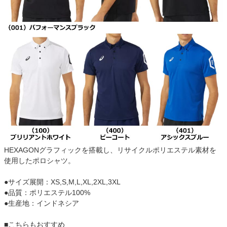
HEXAGONグラフィックを搭載し、リサイクルポリエステル素材を
使用したポロシャツ。
●サイズ展開：XS,S,M,L,XL,2XL,3XL
●品質：ポリエステル100%
●生産地：インドネシア
■こちらもおすすめ