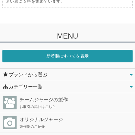
若い層に支持を集めています。
MENU
新着順にすべてを表示
ブランドから選ぶ
カテゴリー一覧
チームジャージの製作
お取引の流れはこちら
オリジナルジャージ
製作例のご紹介