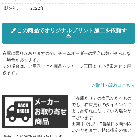
製造年:
2022年
この商品でオリジナルプリント加工を依頼す
る
在庫に限りがありますので、チームオーダーの場合は数がそろわな
い場合があります。
その場合は、ご用意できる商品をジャージ王国よりご提案させて頂
きます。
お取引の流れはこちら
「在庫あり」の表示があるもの
でも、在庫更新のタイミングに
より品切れになっている場合が
ございます。
出荷までに2～5営業日を時間を
いただきます。特に指定の無い
場合、入荷次第発送いたします。