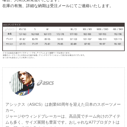
在庫の有無、詳細な納期は受注メールにてご連絡いたします。
アシックス（ASICS）は創業60周年を迎えた日本のスポーツメー
カー。
ジャージやウィンドブレーカーは、高品質でチーム向けのアイテ
ムも多く、サイズ展開も豊富です。おしゃれなA77プロダクトは