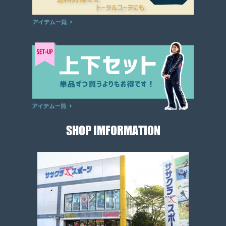
SHOP IMFORMATION