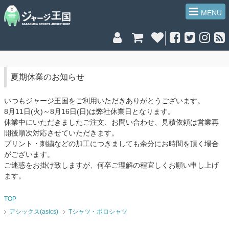
MENU
夏期休業のお知らせ
いつもジャージ王国をご利用いただきありがとうございます。
8月11日(火)～8月16日(日)は弊社休業日となります。
休業中にいただきましたご注文、お問い合わせ、見積依頼は営業再
開後順次対応させていただきます。
プリント・刺繍などの加工につきましても余分にお時間を頂く場合
がございます。
ご迷惑をお掛け致しますが、何卒ご理解の程宜しくお願い申し上げ
ます。
TOP
アシックス(asics)
Tシャツ・ポロシャツ