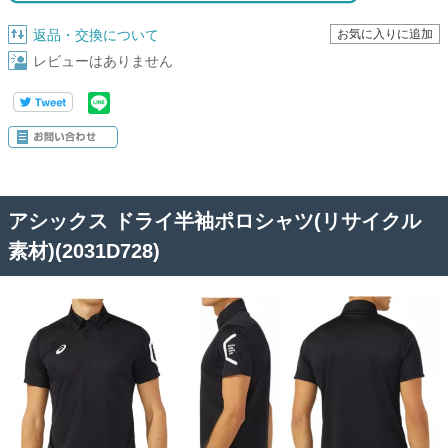
返品・交換について
レビューはありません
アシックス ドライ半袖ポロシャツ(リサイクル
素材)(2031D728)