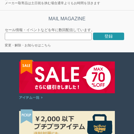
メーカー取寄品は土日祝を挟む場合通常よりもお時間を頂きます
セール情報・イベントなどを年に数回配信しています。
変更・解除・お知らせはこちら