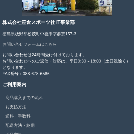
株式会社笹倉スポーツ社 IT事業部
徳島県板野郡松茂町中喜来字群恵157-3
お問い合せフォームはこちら
お問い合わせは24時間受け付けております。
お問い合わせへのご返信・対応は、平日9:30～18:00（土日祝除く）
となります。
FAX番号：088-678-6586
ご利用案内
商品購入までの流れ
お支払方法
送料・手数料
配送方法・納期