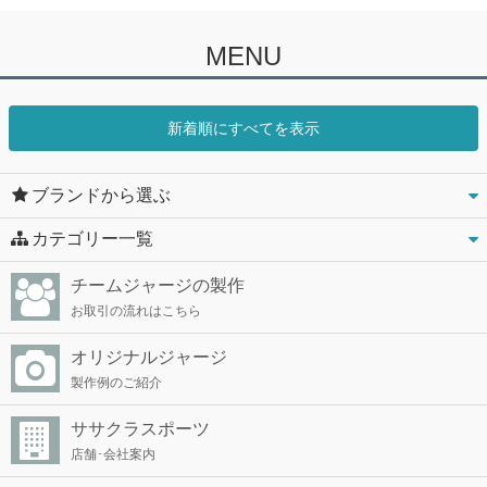
MENU
新着順にすべてを表示
ブランドから選ぶ
カテゴリー一覧
チームジャージの製作
お取引の流れはこちら
オリジナルジャージ
製作例のご紹介
ササクラスポーツ
店舗･会社案内