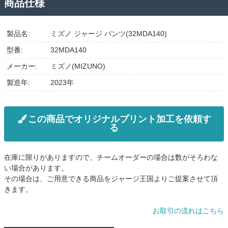
商品仕様
製品名:
ミズノ ジャージ パンツ(32MDA140)
型番:
32MDA140
メーカー:
ミズノ(MIZUNO)
製造年:
2023年
この商品でオリジナルプリント加工を依頼す
る
在庫に限りがありますので、チームオーダーの場合は数がそろわな
い場合があります。
その場合は、ご用意できる商品をジャージ王国よりご提案させて頂
きます。
お取引の流れはこちら