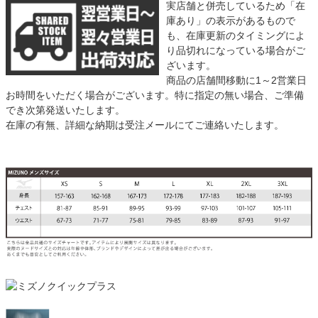
実店舗と併売しているため「在
庫あり」の表示があるもので
も、在庫更新のタイミングによ
り品切れになっている場合がご
ざいます。
商品の店舗間移動に1～2営業日
お時間をいただく場合がございます。特に指定の無い場合、ご準備
でき次第発送いたします。
在庫の有無、詳細な納期は受注メールにてご連絡いたします。