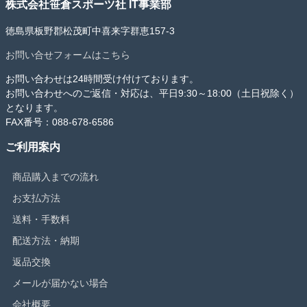
株式会社笹倉スポーツ社 IT事業部
徳島県板野郡松茂町中喜来字群恵157-3
お問い合せフォームはこちら
お問い合わせは24時間受け付けております。
お問い合わせへのご返信・対応は、平日9:30～18:00（土日祝除く）
となります。
FAX番号：088-678-6586
ご利用案内
商品購入までの流れ
お支払方法
送料・手数料
配送方法・納期
返品交換
メールが届かない場合
会社概要