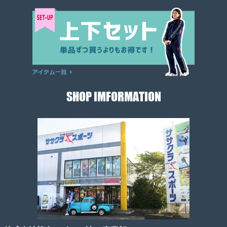
SHOP IMFORMATION