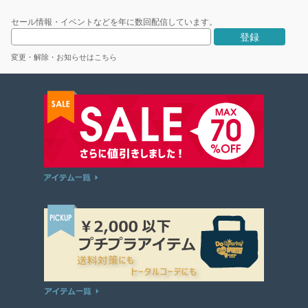
セール情報・イベントなどを年に数回配信しています。
変更・解除・お知らせはこちら