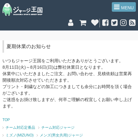
MENU
夏期休業のお知らせ
いつもジャージ王国をご利用いただきありがとうございます。
8月11日(火)～8月16日(日)は弊社休業日となります。
休業中にいただきましたご注文、お問い合わせ、見積依頼は営業再
開後順次対応させていただきます。
プリント・刺繍などの加工につきましても余分にお時間を頂く場合
がございます。
ご迷惑をお掛け致しますが、何卒ご理解の程宜しくお願い申し上げ
ます。
TOP
チーム対応定番品
チーム対応ジャージ
ミズノ(MIZUNO)
メンズ(男女共用)ジャージ