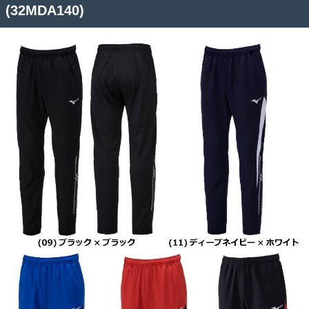
(32MDA140)