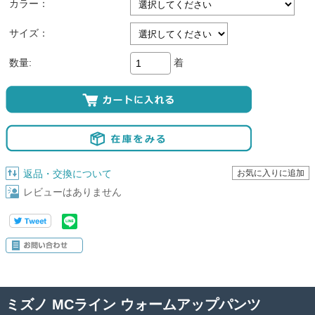
カラー：
サイズ：
着
数量:
返品・交換について
レビューはありません
ミズノ MCライン ウォームアップパンツ