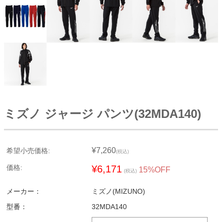
ミズノ ジャージ パンツ(32MDA140)
¥7,260
希望小売価格:
(税込)
価格:
¥6,171
15%OFF
(税込)
メーカー：
ミズノ(MIZUNO)
型番：
32MDA140