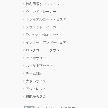
秋冬用暖かいジャージ
ウィンドブレーカー
トライアルコート・ピステ
スウェット・パーカー
Tシャツ・ポロシャツ
インナー・アンダーウェア
ロングコート・ダウン
アクセサリー
お得な上下セット
チーム対応
大きいサイズ
アウトレット
機能から選ぶ