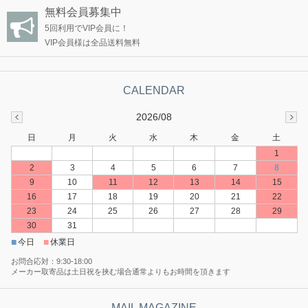
無料会員募集中
5回利用でVIP会員に！
VIP会員様は全品送料無料
2026/08
日
月
火
水
木
金
土
1
2
3
4
5
6
7
8
9
10
11
12
13
14
15
16
17
18
19
20
21
22
23
24
25
26
27
28
29
30
31
■
■
今日
休業日
お問合応対：9:30-18:00
メーカー取寄品は土日祝を挟む場合通常よりもお時間を頂きます