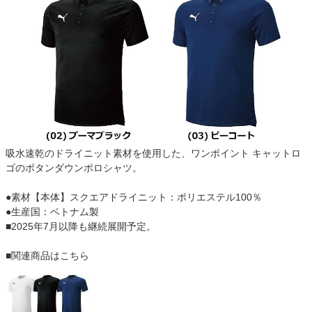
吸水速乾のドライニット素材を使用した、ワンポイント キャットロ
ゴのボタンダウンポロシャツ。
●素材【本体】スクエアドライニット：ポリエステル100％
●生産国：ベトナム製
■2025年7月以降も継続展開予定。
■関連商品はこちら