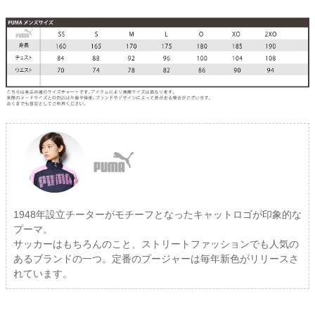
1948年設立チーターがモチーフとなったキャットロゴが印象的な
プーマ。
サッカーはもちろんのこと、ストリートファッションでも人気の
あるブランドの一つ。定番のプージャーは毎年新色がリリースさ
れています。