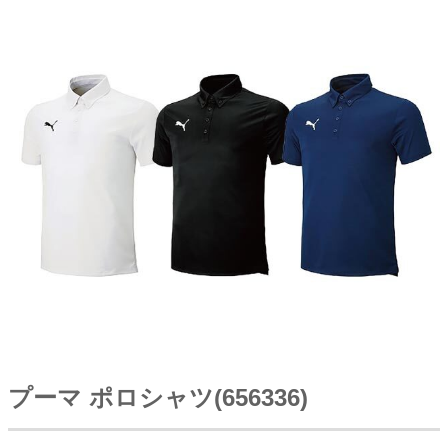
プーマ ポロシャツ(656336)