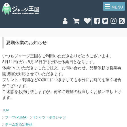
MENU
夏期休業のお知らせ
いつもジャージ王国をご利用いただきありがとうございます。
8月11日(火)～8月16日(日)は弊社休業日となります。
休業中にいただきましたご注文、お問い合わせ、見積依頼は営業再
開後順次対応させていただきます。
プリント・刺繍などの加工につきましても余分にお時間を頂く場合
がございます。
ご迷惑をお掛け致しますが、何卒ご理解の程宜しくお願い申し上げ
ます。
TOP
プーマ(PUMA)
Tシャツ・ポロシャツ
チーム対応定番品