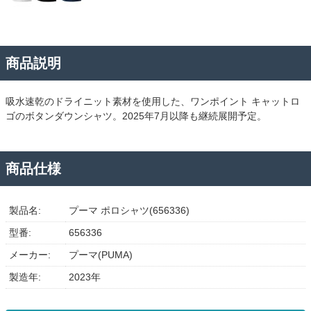
商品説明
吸水速乾のドライニット素材を使用した、ワンポイント キャットロ
ゴのボタンダウンシャツ。2025年7月以降も継続展開予定。
商品仕様
製品名:
プーマ ポロシャツ(656336)
型番:
656336
メーカー:
プーマ(PUMA)
製造年:
2023年