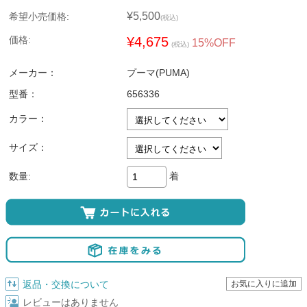
¥5,500
希望小売価格:
(税込)
価格:
¥4,675
15%OFF
(税込)
メーカー：
プーマ(PUMA)
型番：
656336
カラー：
サイズ：
着
数量:
返品・交換について
レビューはありません