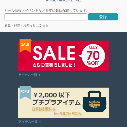
セール情報・イベントなどを年に数回配信しています。
変更・解除・お知らせはこちら