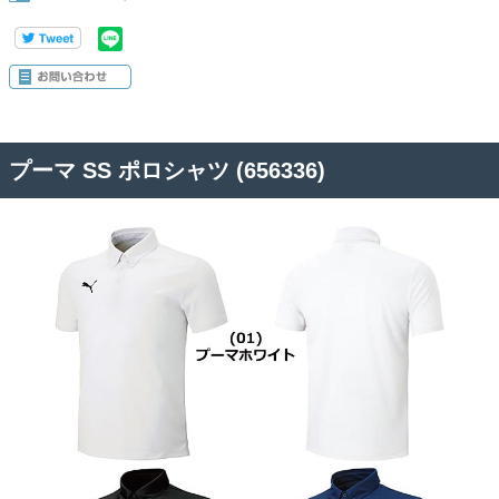
プーマ SS ポロシャツ (656336)