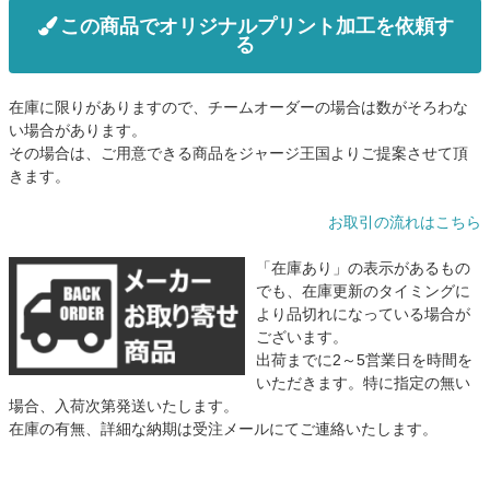
この商品でオリジナルプリント加工を依頼す
る
在庫に限りがありますので、チームオーダーの場合は数がそろわな
い場合があります。
その場合は、ご用意できる商品をジャージ王国よりご提案させて頂
きます。
お取引の流れはこちら
「在庫あり」の表示があるもの
でも、在庫更新のタイミングに
より品切れになっている場合が
ございます。
出荷までに2～5営業日を時間を
いただきます。特に指定の無い
場合、入荷次第発送いたします。
在庫の有無、詳細な納期は受注メールにてご連絡いたします。