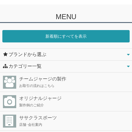
MENU
新着順にすべてを表示
ブランドから選ぶ
カテゴリー一覧
チームジャージの製作
お取引の流れはこちら
オリジナルジャージ
製作例のご紹介
ササクラスポーツ
店舗･会社案内