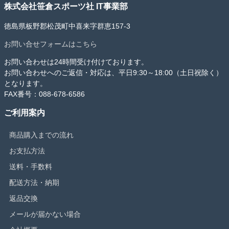
株式会社笹倉スポーツ社 IT事業部
徳島県板野郡松茂町中喜来字群恵157-3
お問い合せフォームはこちら
お問い合わせは24時間受け付けております。
お問い合わせへのご返信・対応は、平日9:30～18:00（土日祝除く）
となります。
FAX番号：088-678-6586
ご利用案内
商品購入までの流れ
お支払方法
送料・手数料
配送方法・納期
返品交換
メールが届かない場合