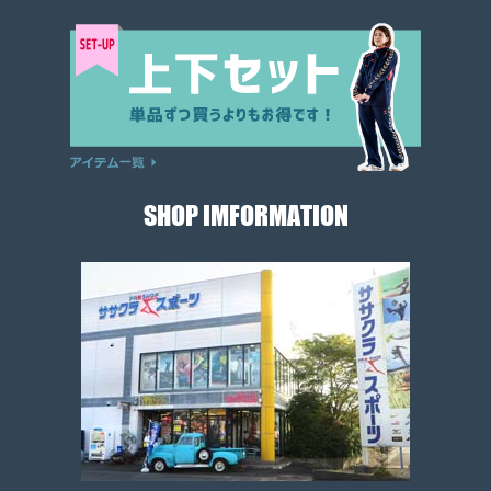
SHOP IMFORMATION