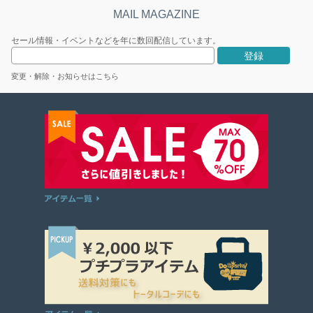
セール情報・イベントなどを年に数回配信しています。
変更・解除・お知らせはこちら