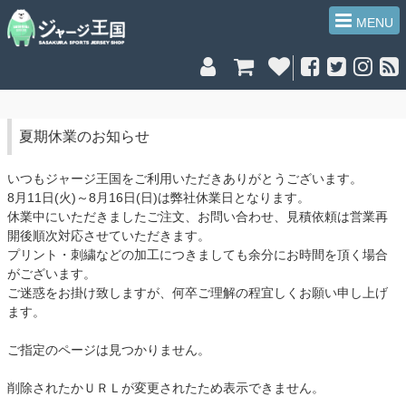
MENU
夏期休業のお知らせ
いつもジャージ王国をご利用いただきありがとうございます。
8月11日(火)～8月16日(日)は弊社休業日となります。
休業中にいただきましたご注文、お問い合わせ、見積依頼は営業再
開後順次対応させていただきます。
プリント・刺繍などの加工につきましても余分にお時間を頂く場合
がございます。
ご迷惑をお掛け致しますが、何卒ご理解の程宜しくお願い申し上げ
ます。
ご指定のページは見つかりません。
削除されたかＵＲＬが変更されたため表示できません。