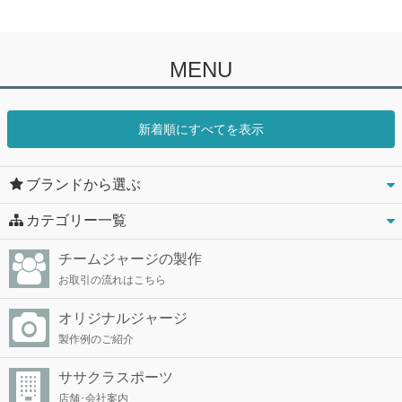
MENU
新着順にすべてを表示
ブランドから選ぶ
カテゴリー一覧
チームジャージの製作
お取引の流れはこちら
オリジナルジャージ
製作例のご紹介
ササクラスポーツ
店舗･会社案内