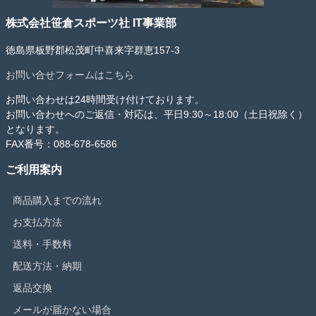
株式会社笹倉スポーツ社 IT事業部
徳島県板野郡松茂町中喜来字群恵157-3
お問い合せフォームはこちら
お問い合わせは24時間受け付けております。
お問い合わせへのご返信・対応は、平日9:30～18:00（土日祝除く）
となります。
FAX番号：088-678-6586
ご利用案内
商品購入までの流れ
お支払方法
送料・手数料
配送方法・納期
返品交換
メールが届かない場合