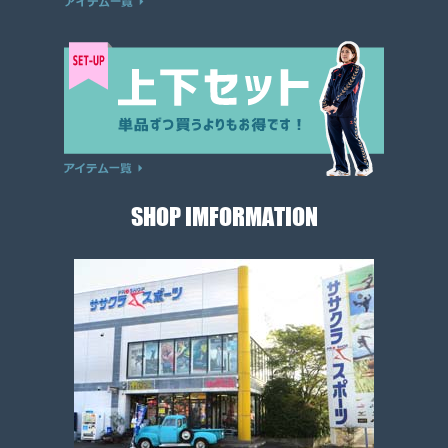
SHOP IMFORMATION