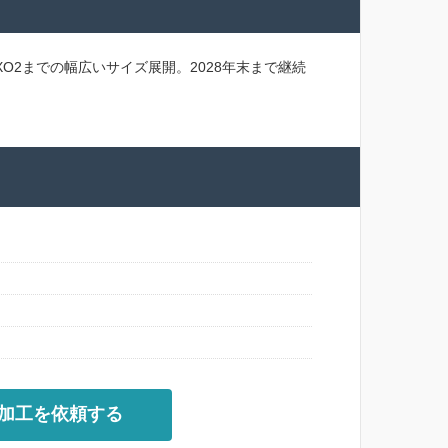
O2までの幅広いサイズ展開。2028年末まで継続
加工を依頼する