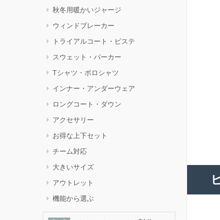
秋冬用暖かいジャージ
ウィンドブレーカー
トライアルコート・ピステ
スウェット・パーカー
Tシャツ・ポロシャツ
インナー・アンダーウェア
ロングコート・ダウン
アクセサリー
お得な上下セット
チーム対応
大きいサイズ
アウトレット
機能から選ぶ