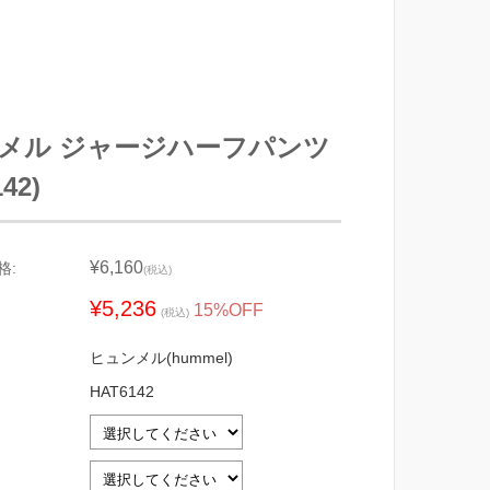
メル ジャージハーフパンツ
42)
¥6,160
格:
(税込)
¥5,236
15%OFF
(税込)
ヒュンメル(hummel)
HAT6142