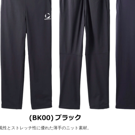
風性とストレッチ性に優れた薄手のニット素材。