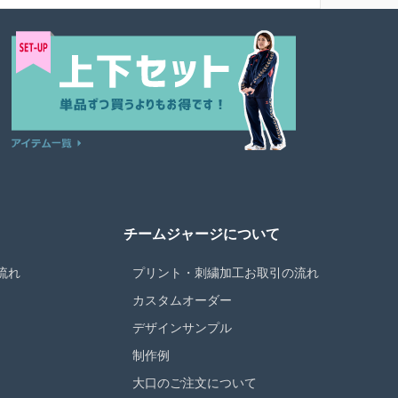
チームジャージについて
流れ
プリント・刺繍加工お取引の流れ
カスタムオーダー
デザインサンプル
制作例
大口のご注文について