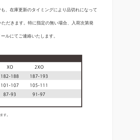
でも、在庫更新のタイミングにより品切れになって
いただきます。特に指定の無い場合、入荷次第発
メールにてご連絡いたします。