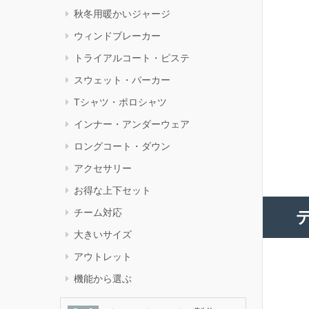
秋冬用暖かいジャージ
ウィンドブレーカー
トライアルコート・ピステ
スウェット・パーカー
Tシャツ・ポロシャツ
インナー・アンダーウェア
ロングコート・ダウン
アクセサリー
お得な上下セット
チーム対応
デ
大きいサイズ
アウトレット
機能から選ぶ