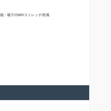
：吸汗/2WAYストレッチ/防風