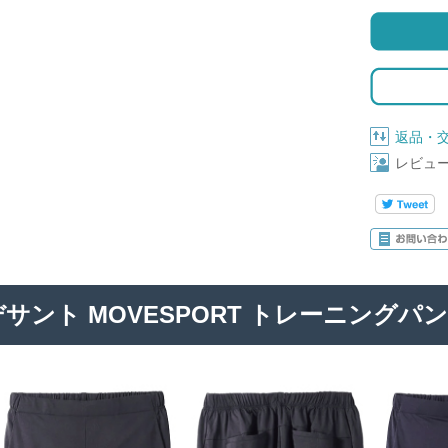
返品・
レビュ
サント MOVESPORT トレーニングパンツ(