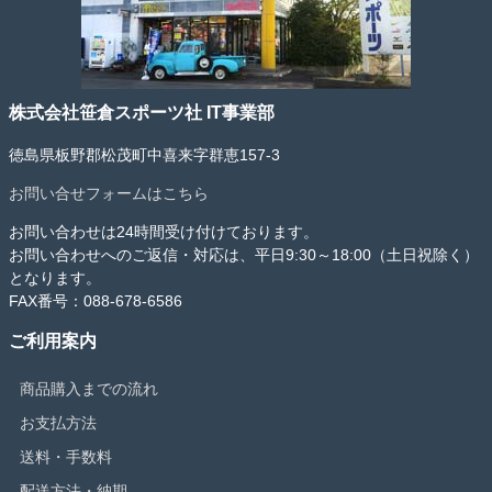
株式会社笹倉スポーツ社 IT事業部
徳島県板野郡松茂町中喜来字群恵157-3
お問い合せフォームはこちら
お問い合わせは24時間受け付けております。
お問い合わせへのご返信・対応は、平日9:30～18:00（土日祝除く）
となります。
FAX番号：088-678-6586
ご利用案内
商品購入までの流れ
お支払方法
送料・手数料
配送方法・納期