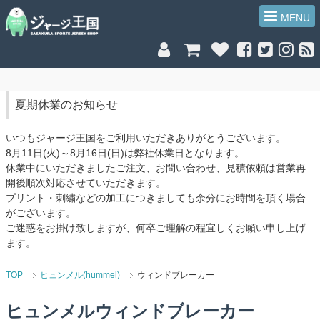
MENU
夏期休業のお知らせ
いつもジャージ王国をご利用いただきありがとうございます。
8月11日(火)～8月16日(日)は弊社休業日となります。
休業中にいただきましたご注文、お問い合わせ、見積依頼は営業再
開後順次対応させていただきます。
プリント・刺繍などの加工につきましても余分にお時間を頂く場合
がございます。
ご迷惑をお掛け致しますが、何卒ご理解の程宜しくお願い申し上げ
ます。
TOP
ヒュンメル(hummel)
ウィンドブレーカー
ヒュンメルウィンドブレーカー