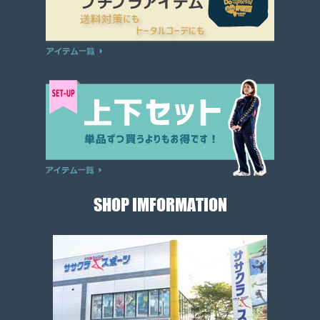
SHOP IMFORMATION