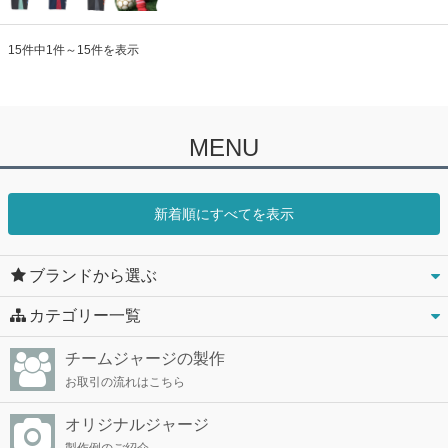
15件中1件～15件を表示
MENU
新着順にすべてを表示
ブランドから選ぶ
カテゴリー一覧
チームジャージの製作
お取引の流れはこちら
オリジナルジャージ
製作例のご紹介