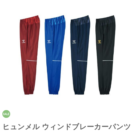
ヒュンメル ウィンドブレーカーパンツ