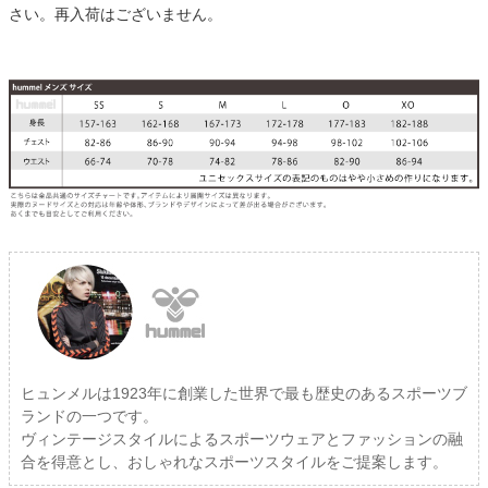
さい。再入荷はございません。
ヒュンメルは1923年に創業した世界で最も歴史のあるスポーツブ
ランドの一つです。
ヴィンテージスタイルによるスポーツウェアとファッションの融
合を得意とし、おしゃれなスポーツスタイルをご提案します。