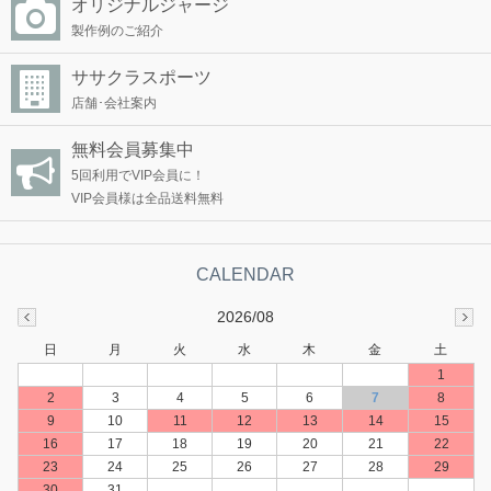
オリジナルジャージ
製作例のご紹介
ササクラスポーツ
店舗･会社案内
無料会員募集中
5回利用でVIP会員に！
VIP会員様は全品送料無料
2026/08
日
月
火
水
木
金
土
1
2
3
4
5
6
7
8
9
10
11
12
13
14
15
16
17
18
19
20
21
22
23
24
25
26
27
28
29
30
31