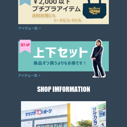
SHOP IMFORMATION