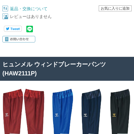
返品・交換について
レビューはありません
ヒュンメル ウィンドブレーカーパンツ
(HAW2111P)