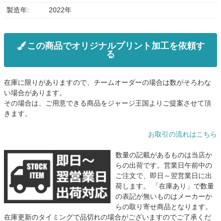
製造年:
2022年
この商品でオリジナルプリント加工を依頼す
る
在庫に限りがありますので、チームオーダーの場合は数がそろわな
い場合があります。
その場合は、ご用意できる商品をジャージ王国よりご提案させて頂
きます。
お取引の流れはこちら
数量の記載があるものは当店か
らの出荷です。営業日午前中の
ご注文で、即日～翌営業日に出
荷します。 「在庫あり」で数量
の表記が無いものはメーカーか
らの取り寄せ商品となります。
在庫更新のタイミングで品切れの場合がございますのでご了承くだ