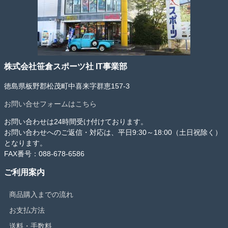
株式会社笹倉スポーツ社 IT事業部
徳島県板野郡松茂町中喜来字群恵157-3
お問い合せフォームはこちら
お問い合わせは24時間受け付けております。
お問い合わせへのご返信・対応は、平日9:30～18:00（土日祝除く）
となります。
FAX番号：088-678-6586
ご利用案内
商品購入までの流れ
お支払方法
送料・手数料