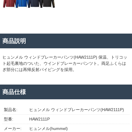
商品説明
ヒュンメル ウィンドブレーカーパンツ(HAW2111P) 保温、トリコッ
ト起毛裏地のついた、ウインドブレーカーパンツト。両足ふくらは
ぎ部分には再帰反射パイピングを採用。
商品仕様
製品名:
ヒュンメル ウィンドブレーカーパンツ(HAW2111P)
型番:
HAW2111P
メーカー:
ヒュンメル(hummel)