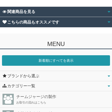
関連商品を見る
こちらの商品もオススメです
MENU
新着順にすべてを表示
ブランドから選ぶ
カテゴリー一覧
チームジャージの製作
お取引の流れはこちら