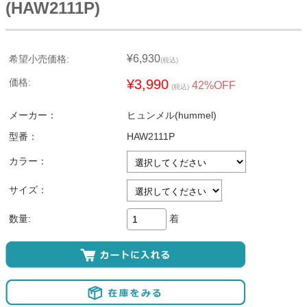
(HAW2111P)
¥6,930
希望小売価格:
(税込)
価格:
¥3,990
42%OFF
(税込)
メーカー：
ヒュンメル(hummel)
型番：
HAW2111P
カラー：
サイズ：
着
数量: