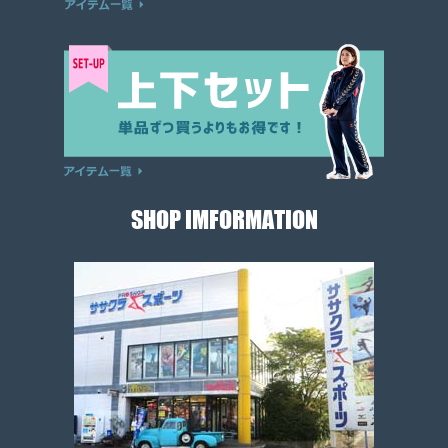
SHOP IMFORMATION