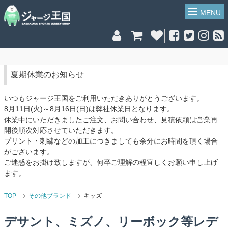
MENU
夏期休業のお知らせ
いつもジャージ王国をご利用いただきありがとうございます。
8月11日(火)～8月16日(日)は弊社休業日となります。
休業中にいただきましたご注文、お問い合わせ、見積依頼は営業再
開後順次対応させていただきます。
プリント・刺繍などの加工につきましても余分にお時間を頂く場合
がございます。
ご迷惑をお掛け致しますが、何卒ご理解の程宜しくお願い申し上げ
ます。
TOP
その他ブランド
キッズ
デサント、ミズノ、リーボック等レデ