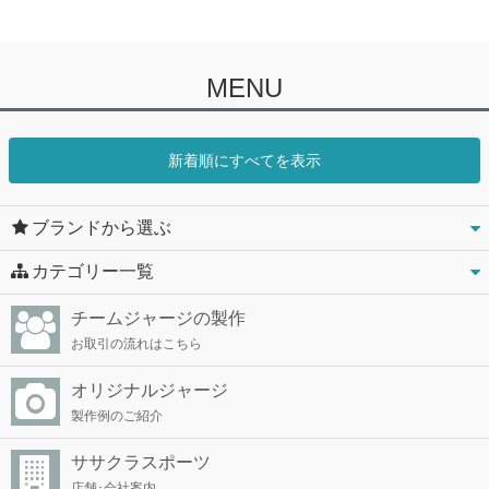
MENU
新着順にすべてを表示
ブランドから選ぶ
カテゴリー一覧
チームジャージの製作
お取引の流れはこちら
オリジナルジャージ
製作例のご紹介
ササクラスポーツ
店舗･会社案内