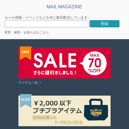
セール情報・イベントなどを年に数回配信しています。
変更・解除・お知らせはこちら