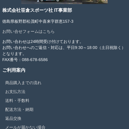
株式会社笹倉スポーツ社 IT事業部
徳島県板野郡松茂町中喜来字群恵157-3
お問い合せフォームはこちら
お問い合わせは24時間受け付けております。
お問い合わせへのご返信・対応は、平日9:30～18:00（土日祝除く）
となります。
FAX番号：088-678-6586
ご利用案内
商品購入までの流れ
お支払方法
送料・手数料
配送方法・納期
返品交換
メールが届かない場合