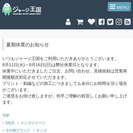
MENU
夏期休業のお知らせ
いつもジャージ王国をご利用いただきありがとうございます。
8月11日(火)～8月16日(日)は弊社休業日となります。
休業中にいただきましたご注文、お問い合わせ、見積依頼は営業再
開後順次対応させていただきます。
プリント・刺繍などの加工につきましても余分にお時間を頂く場合
がございます。
ご迷惑をお掛け致しますが、何卒ご理解の程宜しくお願い申し上げ
ます。
TOP
SALE
メンズジャージ
その他ブランド
キッズ