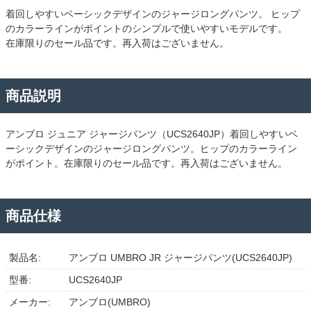
着回しやすいベーシックデザインのジャージロングパンツ。 ヒップ
のカラーラインがポイントのシンプルで使いやすいモデルです。
在庫限りのセール品です。再入荷はございません。
商品説明
アンブロ ジュニア ジャージパンツ（UCS2640JP）着回しやすいベ
ーシックデザインのジャージロングパンツ。ヒップのカラーライン
がポイント。在庫限りのセール品です。再入荷はございません。
商品仕様
製品名:
アンブロ UMBRO JR ジャージパンツ(UCS2640JP)
型番:
UCS2640JP
メーカー:
アンブロ(UMBRO)