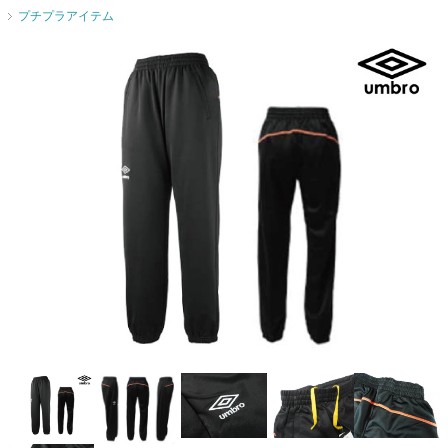
プチプラアイテム