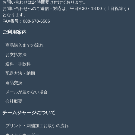
お問い合わせは24時間受け付けております。
お問い合わせへのご返信・対応は、平日9:30～18:00（土日祝除く）
となります。
FAX番号：088-678-6586
ご利用案内
商品購入までの流れ
お支払方法
送料・手数料
配送方法・納期
返品交換
メールが届かない場合
会社概要
チームジャージについて
プリント・刺繍加工お取引の流れ
カスタムオーダー