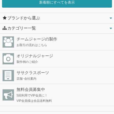
新着順にすべてを表示
ブランドから選ぶ
カテゴリー一覧
チームジャージの製作
お取引の流れはこちら
オリジナルジャージ
製作例のご紹介
ササクラスポーツ
店舗･会社案内
無料会員募集中
5回利用でVIP会員に！
VIP会員様は全品送料無料