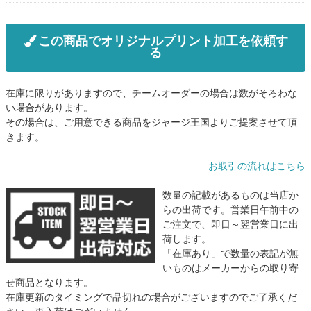
この商品でオリジナルプリント加工を依頼す
る
在庫に限りがありますので、チームオーダーの場合は数がそろわな
い場合があります。
その場合は、ご用意できる商品をジャージ王国よりご提案させて頂
きます。
お取引の流れはこちら
数量の記載があるものは当店か
らの出荷です。営業日午前中の
ご注文で、即日～翌営業日に出
荷します。
「在庫あり」で数量の表記が無
いものはメーカーからの取り寄
せ商品となります。
在庫更新のタイミングで品切れの場合がございますのでご了承くだ