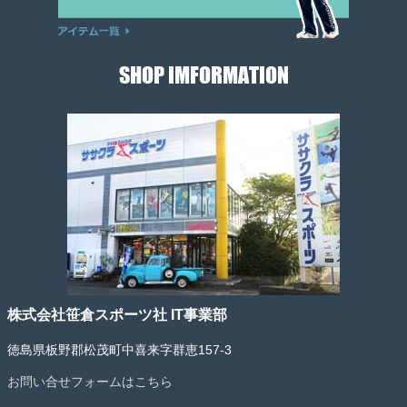
SHOP IMFORMATION
株式会社笹倉スポーツ社 IT事業部
徳島県板野郡松茂町中喜来字群恵157-3
お問い合せフォームはこちら