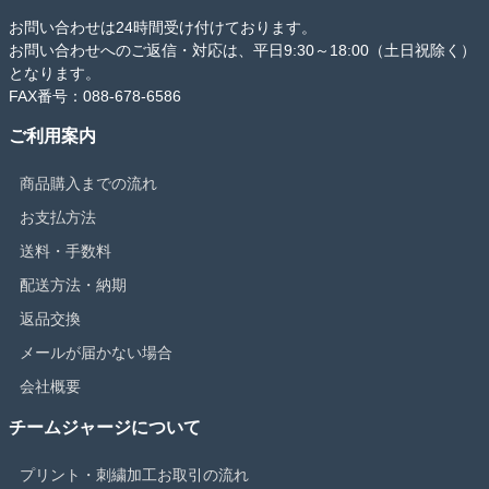
お問い合わせは24時間受け付けております。
お問い合わせへのご返信・対応は、平日9:30～18:00（土日祝除く）
となります。
FAX番号：088-678-6586
ご利用案内
商品購入までの流れ
お支払方法
送料・手数料
配送方法・納期
返品交換
メールが届かない場合
会社概要
チームジャージについて
プリント・刺繍加工お取引の流れ