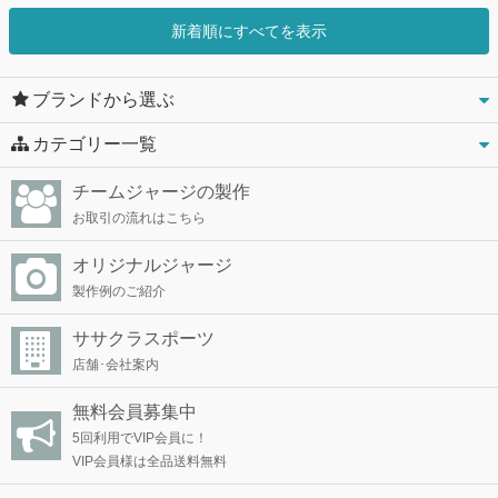
新着順にすべてを表示
ブランドから選ぶ
カテゴリー一覧
チームジャージの製作
お取引の流れはこちら
オリジナルジャージ
製作例のご紹介
ササクラスポーツ
店舗･会社案内
無料会員募集中
5回利用でVIP会員に！
VIP会員様は全品送料無料