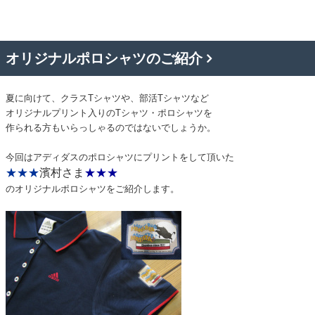
オリジナルポロシャツのご紹介
夏に向けて、クラスTシャツや、部活Tシャツなど
オリジナルプリント入りのTシャツ・ポロシャツを
作られる方もいらっしゃるのではないでしょうか。
今回はアディダスのポロシャツにプリントをして頂いた
★★★
濱村さま
★★★
のオリジナルポロシャツをご紹介します。