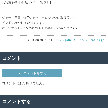
お写真を使用することが可能です！
ジャージ王国ではTシャツ、ポロシャツの取り扱いも
ドンドン増やしていってます。
オリジナルTシャツの制作もお気軽にご相談ください♪
2010.06.08
15:04
コメント(0)
チームジャージのご紹介
コメント
コメントをする
コメントはまだありません。
コメントする