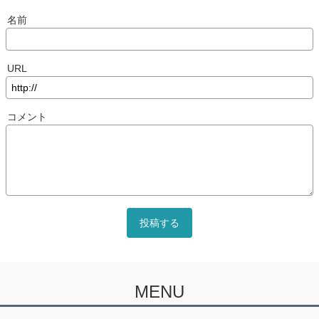
名前
URL
コメント
MENU