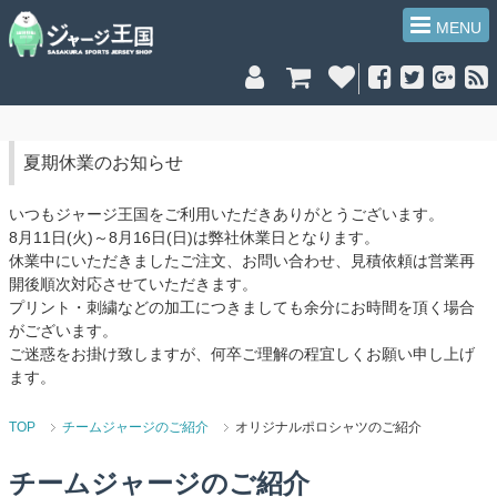
MENU
夏期休業のお知らせ
いつもジャージ王国をご利用いただきありがとうございます。
8月11日(火)～8月16日(日)は弊社休業日となります。
休業中にいただきましたご注文、お問い合わせ、見積依頼は営業再
開後順次対応させていただきます。
プリント・刺繍などの加工につきましても余分にお時間を頂く場合
がございます。
ご迷惑をお掛け致しますが、何卒ご理解の程宜しくお願い申し上げ
ます。
TOP
チームジャージのご紹介
オリジナルポロシャツのご紹介
チームジャージのご紹介