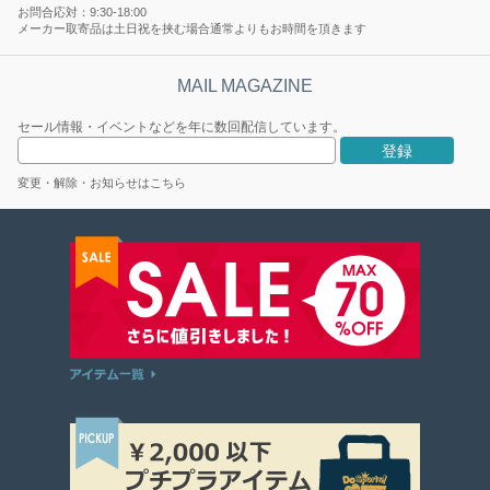
お問合応対：9:30-18:00
メーカー取寄品は土日祝を挟む場合通常よりもお時間を頂きます
セール情報・イベントなどを年に数回配信しています。
変更・解除・お知らせはこちら