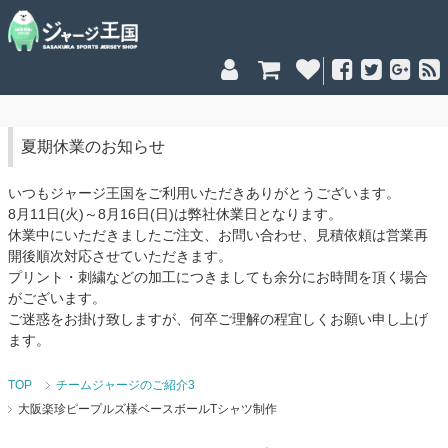
夏期休業のお知らせ
いつもジャージ王国をご利用いただきありがとうございます。
8月11日(火)～8月16日(日)は弊社休業日となります。
休業中にいただきましたご注文、お問い合わせ、見積依頼は営業再
開後順次対応させていただきます。
プリント・刺繍などの加工につきましても余分にお時間を頂く場合
がございます。
ご迷惑をお掛け致しますが、何卒ご理解の程宜しくお願い申し上げ
ます。
TOP
チームジャージのご紹介3
大阪楽珍ピープルズ様ベースボールTシャツ制作