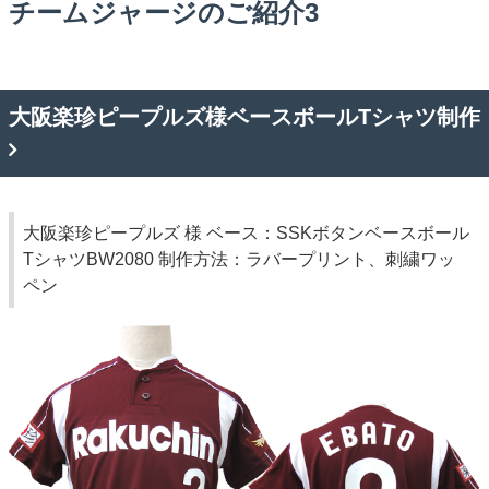
チームジャージのご紹介3
大阪楽珍ピープルズ様ベースボールTシャツ制作
大阪楽珍ピープルズ 様
ベース：SSKボタンベースボール
TシャツBW2080 制作方法：ラバープリント、刺繍ワッ
ペン