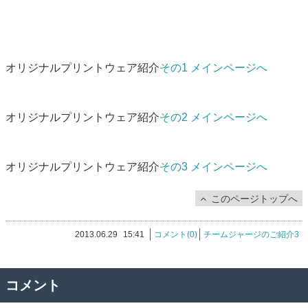
オリジナルプリントウェア紹介
その1 メインページへ
オリジナルプリントウェア紹介
その2 メインページへ
オリジナルプリントウェア紹介
その3 メインページへ
このページトップへ
2013.06.29
15:41
コメント(0)
チームジャージのご紹介3
コメント