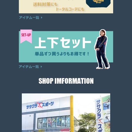
SHOP IMFORMATION