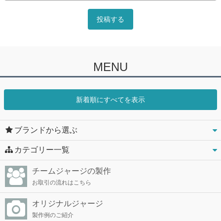
MENU
新着順にすべてを表示
ブランドから選ぶ
カテゴリー一覧
チームジャージの製作
お取引の流れはこちら
オリジナルジャージ
製作例のご紹介