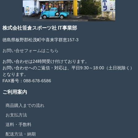
株式会社笹倉スポーツ社 IT事業部
徳島県板野郡松茂町中喜来字群恵157-3
お問い合せフォームはこちら
お問い合わせは24時間受け付けております。
お問い合わせへのご返信・対応は、平日9:30～18:00（土日祝除く）
となります。
FAX番号：088-678-6586
ご利用案内
商品購入までの流れ
お支払方法
送料・手数料
配送方法・納期