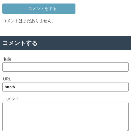
コメントをする
コメントはまだありません。
コメントする
名前
URL
コメント